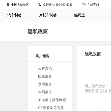
中国大陆地区
欢迎致电
400-900-6081
在线客服
汽车制动
摩托车制动
酷周边
隐私政策
隐私政策
客户服务
支付方式
配送服务
发票服务
历史隐私政策：
隐私政策_V1.0 
售后服务
安装服务操作流程
GT套装常见问题