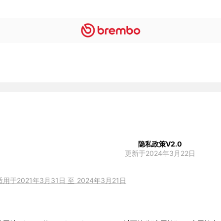
隐私政策V2.0
更新于2024年3月22日
适用于2021年3月31日 至 2024年3月21日