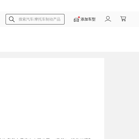
搜索汽车/摩托车制动产品
添加车型